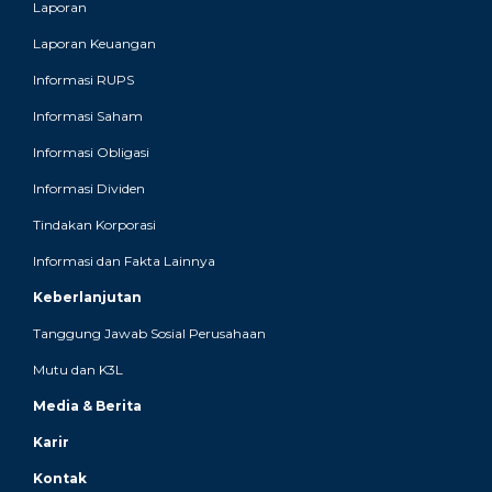
Laporan
Laporan Keuangan
Informasi RUPS
Informasi Saham
Informasi Obligasi
Informasi Dividen
Tindakan Korporasi
Informasi dan Fakta Lainnya
Keberlanjutan
Tanggung Jawab Sosial Perusahaan
Mutu dan K3L
Media & Berita
Karir
Kontak