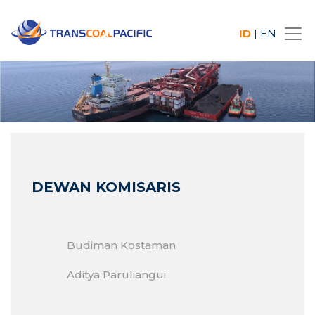
ID
|
EN
DEWAN KOMISARIS
Budiman Kostaman
Aditya Paruliangui