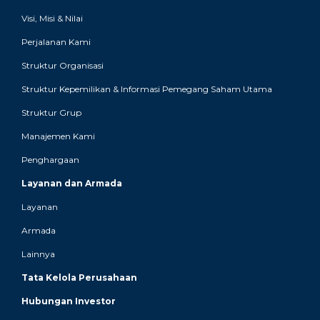
Visi, Misi & Nilai
Perjalanan Kami
Struktur Organisasi
Struktur Kepemilikan & Informasi Pemegang Saham Utama
Struktur Grup
Manajemen Kami
Penghargaan
Layanan dan Armada
Layanan
Armada
Lainnya
Tata Kelola Perusahaan
Hubungan Investor