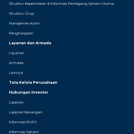
Struktur Kepemilikan & Informasi Pemegang Saham Utama
Struktur Grup
Manajemen Kami
Penghargaan
Layanan dan Armada
Layanan
Armada
Lainnya
Tata Kelola Perusahaan
Hubungan Investor
Laporan
Laporan Keuangan
Informasi RUPS
Informasi Saham