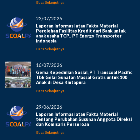
Baca Selanjutnya
23/07/2026
Laporan Informasi atau Fakta Material
Perolehan Fasilitas Kredit dari Bank untuk
anak usaha TCP_ PT Energy Transporter
Indonesia
Baca Selanjutnya
16/07/2026
Gema Kepedulian Sosial, PT Transcoal Pacific
Tbk Gelar Sunatan Massal Gratis untuk 100
Anak di Desa Kintapura
Baca Selanjutnya
29/06/2026
Laporan Informasi atau Fakta Material
tentang Perubahan Susunan Anggota Direksi
dan Komisaris Perseroan
Baca Selanjutnya