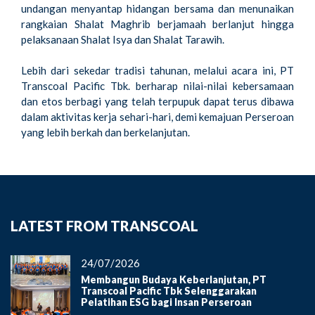
undangan menyantap hidangan bersama dan menunaikan
rangkaian Shalat Maghrib berjamaah berlanjut hingga
pelaksanaan Shalat Isya dan Shalat Tarawih.
Lebih dari sekedar tradisi tahunan, melalui acara ini, PT
Transcoal Pacific Tbk. berharap nilai-nilai kebersamaan
dan etos berbagi yang telah terpupuk dapat terus dibawa
dalam aktivitas kerja sehari-hari, demi kemajuan Perseroan
yang lebih berkah dan berkelanjutan.
LATEST FROM TRANSCOAL
24/07/2026
Membangun Budaya Keberlanjutan, PT
Transcoal Pacific Tbk Selenggarakan
Pelatihan ESG bagi Insan Perseroan