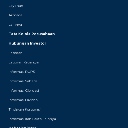
Layanan
Armada
Lainnya
Tata Kelola Perusahaan
Hubungan Investor
Laporan
Laporan Keuangan
Informasi RUPS
Informasi Saham
Informasi Obligasi
Informasi Dividen
Tindakan Korporasi
Informasi dan Fakta Lainnya