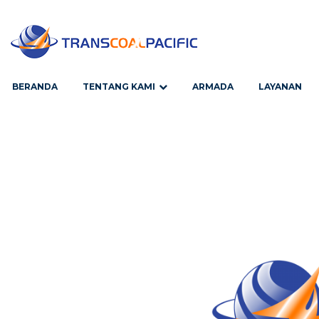
BERANDA
TENTANG KAMI
ARMADA
LAYANAN