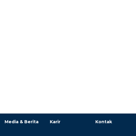
Media & Berita
Karir
Kontak