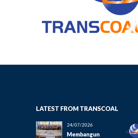
LATEST FROM TRANSCOAL
24/07/2026
Membangun