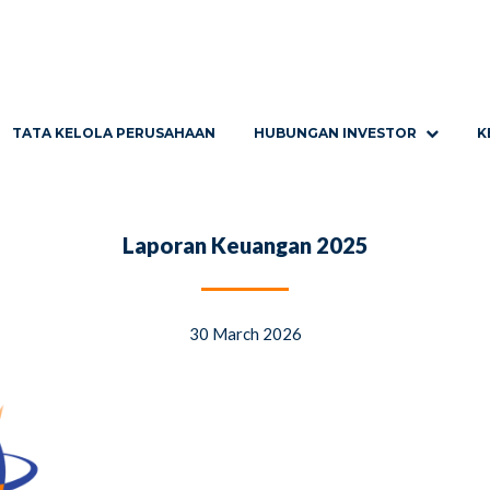
TATA KELOLA PERUSAHAAN
HUBUNGAN INVESTOR
K
Laporan Keuangan 2025
30 March 2026