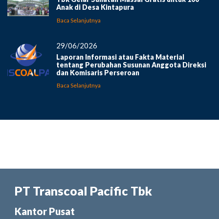
Anak di Desa Kintapura
Baca Selanjutnya
29/06/2026
Laporan Informasi atau Fakta Material
tentang Perubahan Susunan Anggota Direksi
dan Komisaris Perseroan
Baca Selanjutnya
PT Transcoal Pacific Tbk
Kantor Pusat