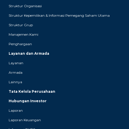
Struktur Organisasi
Struktur Kepemilikan & Informasi Pemegang Saham Utama
Struktur Grup
Manajemen Kami
Penghargaan
Layanan dan Armada
Layanan
Armada
Lainnya
Tata Kelola Perusahaan
Hubungan Investor
Laporan
Laporan Keuangan