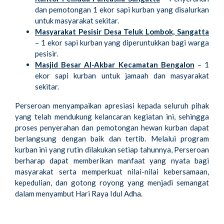
dan pemotongan 1 ekor sapi kurban yang disalurkan
untuk masyarakat sekitar.
Masyarakat Pesisir Desa Teluk Lombok, Sangatta
– 1 ekor sapi kurban yang diperuntukkan bagi warga
pesisir.
Masjid Besar Al-Akbar Kecamatan Bengalon
– 1
ekor sapi kurban untuk jamaah dan masyarakat
sekitar.
Perseroan menyampaikan apresiasi kepada seluruh pihak
yang telah mendukung kelancaran kegiatan ini, sehingga
proses penyerahan dan pemotongan hewan kurban dapat
berlangsung dengan baik dan tertib. Melalui program
kurban ini yang rutin dilakukan setiap tahunnya, Perseroan
berharap dapat memberikan manfaat yang nyata bagi
masyarakat serta memperkuat nilai-nilai kebersamaan,
kepedulian, dan gotong royong yang menjadi semangat
dalam menyambut Hari Raya Idul Adha.