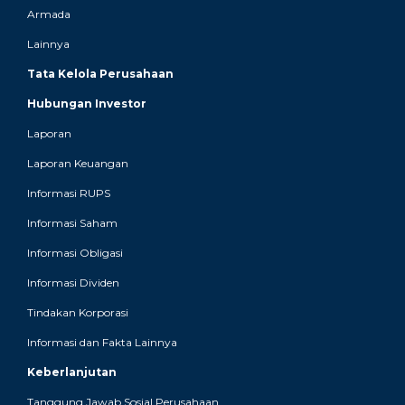
Armada
Lainnya
Tata Kelola Perusahaan
Hubungan Investor
Laporan
Laporan Keuangan
Informasi RUPS
Informasi Saham
Informasi Obligasi
Informasi Dividen
Tindakan Korporasi
Informasi dan Fakta Lainnya
Keberlanjutan
Tanggung Jawab Sosial Perusahaan