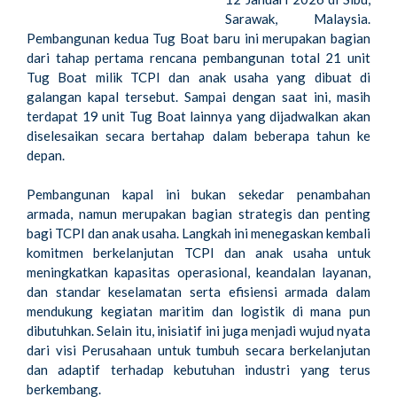
Sarawak, Malaysia.
Pembangunan kedua Tug Boat baru ini merupakan bagian
dari tahap pertama rencana pembangunan total 21 unit
Tug Boat milik TCPI dan anak usaha yang dibuat di
galangan kapal tersebut. Sampai dengan saat ini, masih
terdapat 19 unit Tug Boat lainnya yang dijadwalkan akan
diselesaikan secara bertahap dalam beberapa tahun ke
depan.
Pembangunan kapal ini bukan sekedar penambahan
armada, namun merupakan bagian strategis dan penting
bagi TCPI dan anak usaha. Langkah ini menegaskan kembali
komitmen berkelanjutan TCPI dan anak usaha untuk
meningkatkan kapasitas operasional, keandalan layanan,
dan standar keselamatan serta efisiensi armada dalam
mendukung kegiatan maritim dan logistik di mana pun
dibutuhkan. Selain itu, inisiatif ini juga menjadi wujud nyata
dari visi Perusahaan untuk tumbuh secara berkelanjutan
dan adaptif terhadap kebutuhan industri yang terus
berkembang.