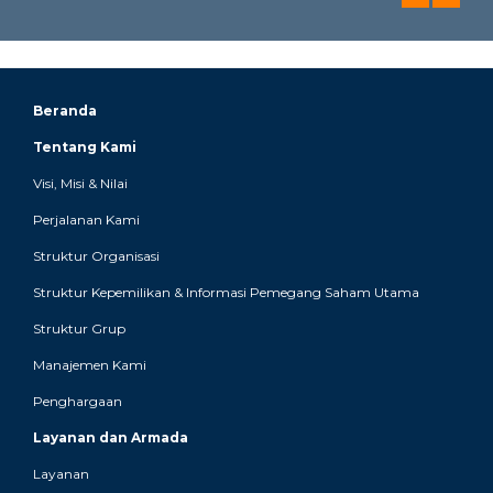
Beranda
Tentang Kami
Visi, Misi & Nilai
Perjalanan Kami
Struktur Organisasi
Struktur Kepemilikan & Informasi Pemegang Saham Utama
Struktur Grup
Manajemen Kami
Penghargaan
Layanan dan Armada
Layanan