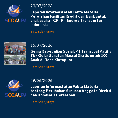
23/07/2026
Laporan Informasi atau Fakta Material
Perolehan Fasilitas Kredit dari Bank untuk
anak usaha TCP_ PT Energy Transporter
Indonesia
Baca Selanjutnya
16/07/2026
Gema Kepedulian Sosial, PT Transcoal Pacific
Tbk Gelar Sunatan Massal Gratis untuk 100
Anak di Desa Kintapura
Baca Selanjutnya
29/06/2026
Laporan Informasi atau Fakta Material
tentang Perubahan Susunan Anggota Direksi
dan Komisaris Perseroan
Baca Selanjutnya