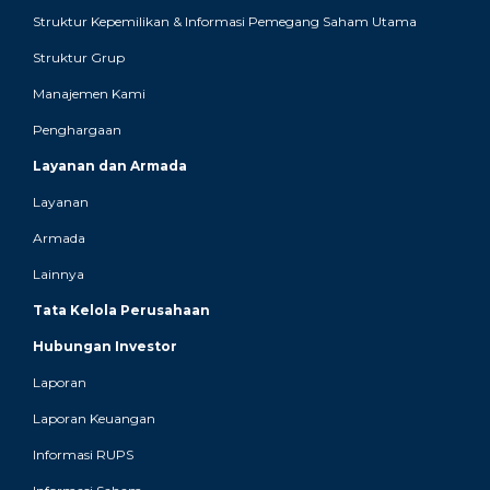
Struktur Kepemilikan & Informasi Pemegang Saham Utama
Struktur Grup
Manajemen Kami
Penghargaan
Layanan dan Armada
Layanan
Armada
Lainnya
Tata Kelola Perusahaan
Hubungan Investor
Laporan
Laporan Keuangan
Informasi RUPS