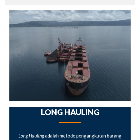
LONG HAULING
Long Hauling
adalah metode pengangkutan barang