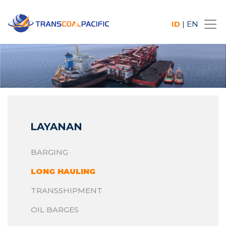
ID
|
EN
LAYANAN
BARGING
LONG HAULING
TRANSSHIPMENT
OIL BARGES