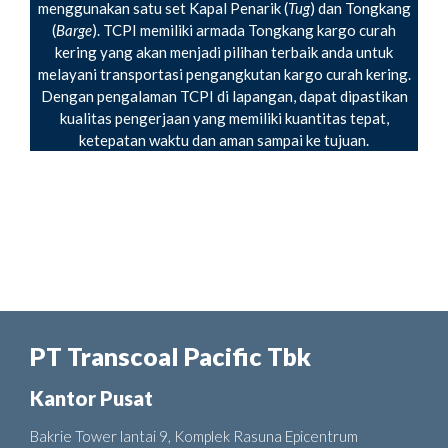
menggunakan satu set Kapal Penarik (
Tug
) dan Tongkang
(
Barge
). TCPI memiliki armada Tongkang kargo curah
kering yang akan menjadi pilihan terbaik anda untuk
melayani transportasi pengangkutan kargo curah kering.
Dengan pengalaman TCPI di lapangan, dapat dipastikan
kualitas pengerjaan yang memiliki kuantitas tepat,
ketepatan waktu dan aman sampai ke tujuan.
PT Transcoal Pacific Tbk
Kantor Pusat
Bakrie Tower lantai 9, Komplek Rasuna Epicentrum